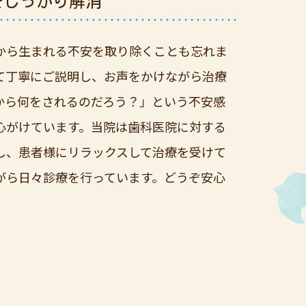
をしっかり解消
”から生まれる不安を取り除くことも忘れま
て丁寧にご説明し、お声をかけながら治療
から何をされるのだろう？」という不安感
心がけています。当院は歯科医院に対する
し、患者様にリラックスして治療を受けて
がら日々診療を行っています。どうぞ安心