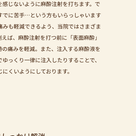
を感じないように麻酔注射を打ちます。で
すでに苦手…という方もいらっしゃいます
痛みも軽減できるよう、当院ではさまざま
例えば、麻酔注射を打つ前に「表面麻酔」
時の痛みを軽減。また、注入する麻酔液を
でゆっくり一律に注入したりすることで、
じにくいようにしております。