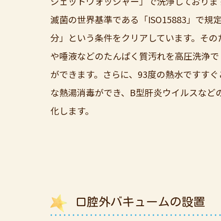
ジェットウォッシャー」で洗浄しておりま
滅菌の世界基準である「ISO15883」で規
分」という条件をクリアしています。その
や唾液などのたんぱく質汚れを高圧洗浄で
ができます。さらに、93度の熱水ですすぐ
な熱湯消毒ができ、B型肝炎ウイルスなど
化します。
口腔外バキュームの設置