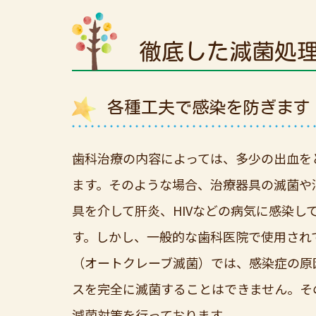
徹底した減菌処
各種工夫で感染を防ぎます
歯科治療の内容によっては、多少の出血を
ます。そのような場合、治療器具の滅菌や
具を介して肝炎、HIVなどの病気に感染し
す。しかし、一般的な歯科医院で使用され
（オートクレーブ滅菌）では、感染症の原
スを完全に滅菌することはできません。そ
減菌対策を行っております。