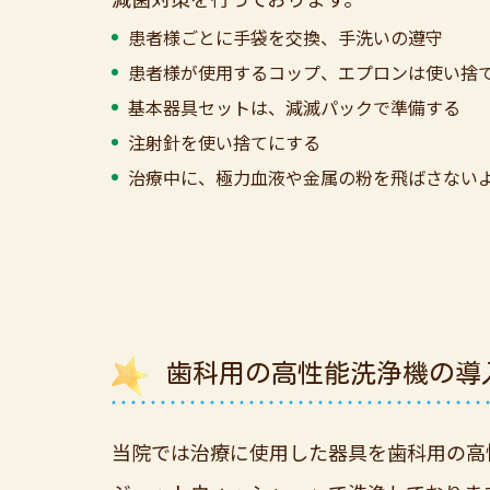
患者様ごとに手袋を交換、手洗いの遵守
患者様が使用するコップ、エプロンは使い捨
基本器具セットは、減滅パックで準備する
注射針を使い捨てにする
治療中に、極力血液や金属の粉を飛ばさない
歯科用の高性能洗浄機の導
当院では治療に使用した器具を歯科用の