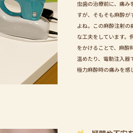
虫歯の治療前に、痛み
すが、そもそも麻酔が
よね。この麻酔注射の
な工夫をしています。
をかけることで、麻酔
温めたり、電動注入器
極力麻酔時の痛みを感