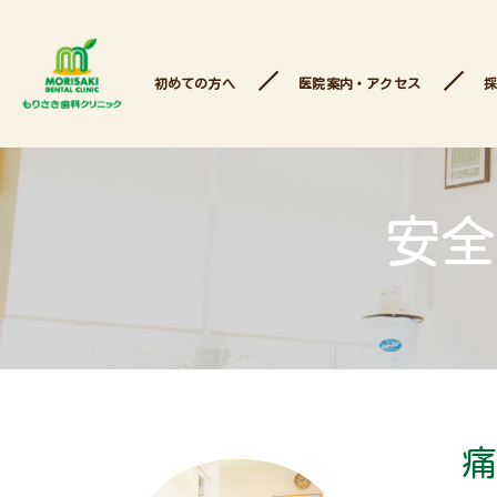
初めての方へ
医院案内・アクセス
安全
痛