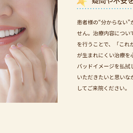
疑問や不安
患者様の“分からない
せん。治療内容につい
を行うことで、「これ
が生まれにくい治療を
バッドイメージを払拭
いただきたいと思いな
してご来院ください。