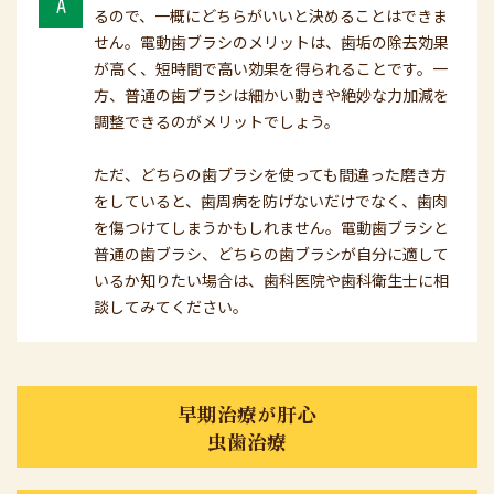
A
るので、一概にどちらがいいと決めることはできま
せん。電動歯ブラシのメリットは、歯垢の除去効果
が高く、短時間で高い効果を得られることです。一
方、普通の歯ブラシは細かい動きや絶妙な力加減を
調整できるのがメリットでしょう。
ただ、どちらの歯ブラシを使っても間違った磨き方
をしていると、歯周病を防げないだけでなく、歯肉
を傷つけてしまうかもしれません。電動歯ブラシと
普通の歯ブラシ、どちらの歯ブラシが自分に適して
いるか知りたい場合は、歯科医院や歯科衛生士に相
談してみてください。
早期治療が肝心
虫歯治療