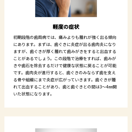
軽度の症状
初期段階の歯周病では、痛みよりも腫れが強く出る傾向
にあります。まずは、歯ぐきに炎症が出る歯肉炎になり
ますが、歯ぐきが厚く腫れて歯みがきをすると出血する
ことがあるでしょう。この段階で治療をすれば、歯みが
きや歯石を除去するだけで健康な状態に戻ることが可能
です。歯肉炎が進行すると、歯ぐきのみならず歯を支え
る骨や組織にまで炎症が広がっていきます。歯ぐきが腫
れて出血することがあり、歯と歯ぐきとの間は3～4㎜開
いた状態になります。