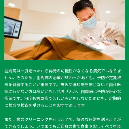
歯周病は一度治ったから再発の可能性がなくなる病気ではなりま
せん。そのため、歯周病の治療が終わったあとも、予防や定期検
診を継続することが重要です。痛みや違和感を感じないと歯科医
院に行かない方は多いかもしれませんが、歯周病は予防が肝心な
病気です。何度も歯周病で苦しい思いをしないためにも、定期的
に検診や検査を受けることをおすすめします。
また、歯のクリーニングを行うことで、快適な日常を送ることが
できるでしょう。いつまでもご自身の歯で食事やおしゃべりを楽