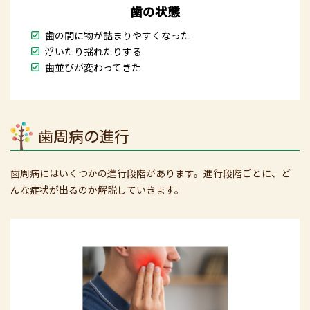
歯の状態
歯の間に物が詰まりやすくなった
浮いたり揺れたりする
歯並びが変わってきた
歯周病の進行
歯周病にはいくつかの進行段階があります。進行段階ごとに、ど
んな症状が出るのか解説していきます。