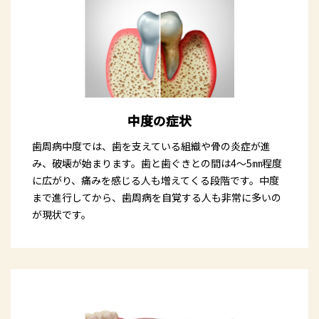
中度の症状
歯周病中度では、歯を支えている組織や骨の炎症が進
み、破壊が始まります。歯と歯ぐきとの間は4～5㎜程度
に広がり、痛みを感じる人も増えてくる段階です。中度
まで進行してから、歯周病を自覚する人も非常に多いの
が現状です。