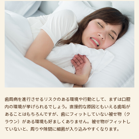
歯周病を進行させるリスクのある環境や行動として、まずは口腔
内の環境が挙げられるでしょう。直接的な原因ともいえる歯垢が
あることはもちろんですが、歯にフィットしていない被せ物（ク
ラウン）がある環境も好ましくありません。被せ物がフィットし
ていないと、周りや隙間に細菌が入り込みやすくなります。