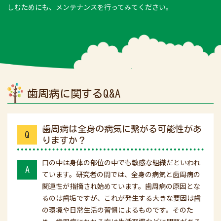
しむためにも、メンテナンスを行ってみてください。
歯周病に関するQ&A
歯周病は全身の病気に繋がる可能性があ
Q
りますか？
口の中は身体の部位の中でも敏感な組織だといわれ
A
ています。研究者の間では、全身の病気と歯周病の
関連性が指摘され始めています。歯周病の原因とな
るのは歯垢ですが、これが発生する大きな要因は歯
の環境や日常生活の習慣によるものです。そのた