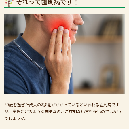
それって歯周病です！
30歳を過ぎた成人の約8割がかかっているといわれる歯周病です
が、実際にどのような病気なのかご存知ない方も多いのではない
でしょうか。