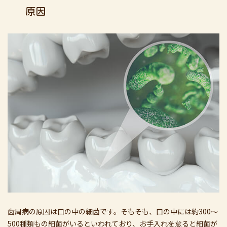
原因
歯周病の原因は口の中の細菌です。そもそも、口の中には約300～
500種類もの細菌がいるといわれており、お手入れを怠ると細菌が