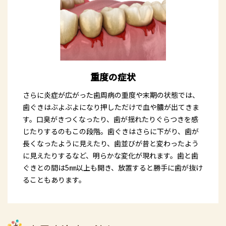
重度の症状
さらに炎症が広がった歯周病の重度や末期の状態では、
歯ぐきはぶよぶよになり押しただけで血や膿が出てきま
す。口臭がきつくなったり、歯が揺れたりぐらつきを感
じたりするのもこの段階。歯ぐきはさらに下がり、歯が
長くなったように見えたり、歯並びが昔と変わったよう
に見えたりするなど、明らかな変化が現れます。歯と歯
ぐきとの間は5㎜以上も開き、放置すると勝手に歯が抜け
ることもあります。