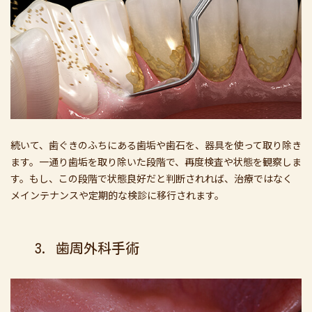
続いて、歯ぐきのふちにある歯垢や歯石を、器具を使って取り除き
ます。一通り歯垢を取り除いた段階で、再度検査や状態を観察しま
す。もし、この段階で状態良好だと判断されれば、治療ではなく
メインテナンスや定期的な検診に移行されます。
3. 歯周外科手術