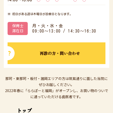
※ 祝日がある週は木曜日が診療日となります。
月・火・水・金
保育士
滞在日
09:00～13:00 / 14:30～16:30
再診の方・問い合わせ
那珂・東那珂・板付・諸岡エリアの方は筑紫通りに面した当院に
ぜひお越しください。
2022年春に「ららぽーと福岡」がオープンし、お買い物のついで
に通っていただける歯医者です。
トップ