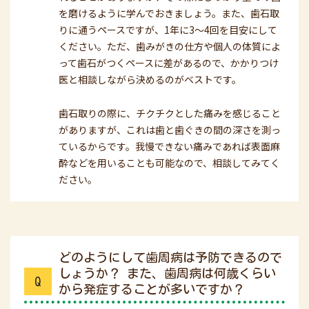
を磨けるように学んでおきましょう。また、歯石取
りに通うペースですが、1年に3～4回を目安にして
ください。ただ、歯みがきの仕方や個人の体質によ
って歯石がつくペースに差があるので、かかりつけ
医と相談しながら決めるのがベストです。
歯石取りの際に、チクチクとした痛みを感じること
がありますが、これは歯と歯ぐきの間の深さを測っ
ているからです。我慢できない痛みであれば表面麻
酔などを用いることも可能なので、相談してみてく
ださい。
どのようにして歯周病は予防できるので
しょうか？ また、歯周病は何歳くらい
Q
から発症することが多いですか？