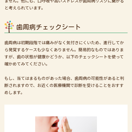
ません。他にも、口呼吸や高いストレスが歯周病リスクに繋がる
と考えられています。
歯周病チェックシート
歯周病は初期段階では痛みがなく気付きにくいため、進行してか
ら発覚するケースも少なくありません。簡易的なものではありま
すが、歯の状態が健康かどうか、以下のチェックシートを使って
確かめてみてください。
もし、当てはまるものがあった場合、歯周病の可能性があると判
断されますので、お近くの医療機関で診断を受けることをおすす
めします。