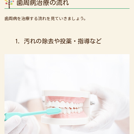
歯周病治療の流れ
歯周病を治療する流れを見ていきましょう。
1. 汚れの除去や投薬・指導など