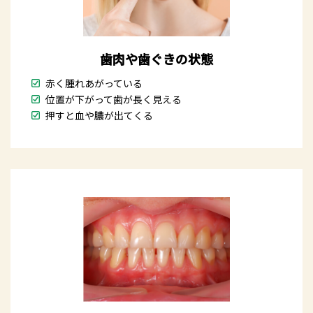
歯肉や歯ぐきの状態
赤く腫れあがっている
位置が下がって歯が長く見える
押すと血や膿が出てくる