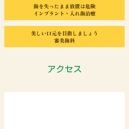
歯を失ったまま放置は危険
インプラント・入れ歯治療
美しい口元を目指しましょう
審美歯科
アクセス