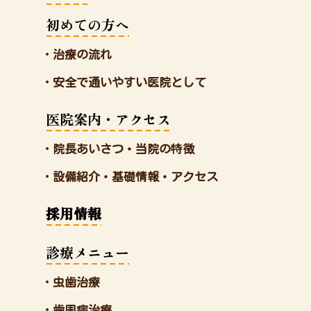
初めての方へ
治療の流れ
安全で通いやすい医院として
医院案内・アクセス
院長あいさつ・当院の特徴
設備紹介・基礎情報・アクセス
採用情報
診療メニュー
虫歯治療
歯周病治療