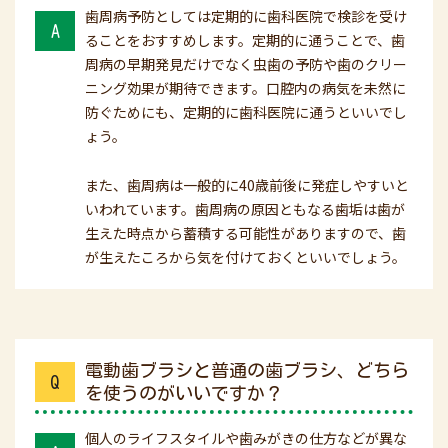
歯周病予防としては定期的に歯科医院で検診を受け
A
ることをおすすめします。定期的に通うことで、歯
周病の早期発見だけでなく虫歯の予防や歯のクリー
ニング効果が期待できます。口腔内の病気を未然に
防ぐためにも、定期的に歯科医院に通うといいでし
ょう。
また、歯周病は一般的に40歳前後に発症しやすいと
いわれています。歯周病の原因ともなる歯垢は歯が
生えた時点から蓄積する可能性がありますので、歯
が生えたころから気を付けておくといいでしょう。
電動歯ブラシと普通の歯ブラシ、どちら
Q
を使うのがいいですか？
個人のライフスタイルや歯みがきの仕方などが異な