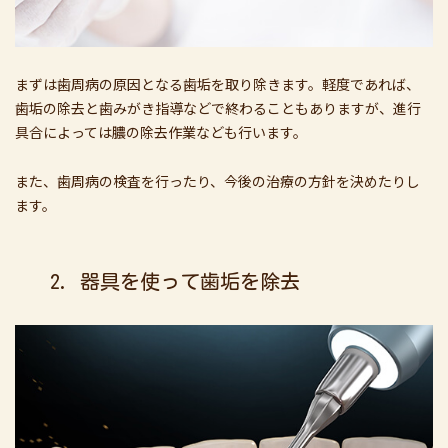
まずは歯周病の原因となる歯垢を取り除きます。軽度であれば、
歯垢の除去と歯みがき指導などで終わることもありますが、進行
具合によっては膿の除去作業なども行います。
また、歯周病の検査を行ったり、今後の治療の方針を決めたりし
ます。
2. 器具を使って歯垢を除去