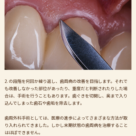
2. の段階を何回か繰り返し、歯周病の改善を目指します。それで
も改善しなかった部位があったり、重度だと判断されたりした場
合は、手術を行うこともあります。歯ぐきを切開し、奥まで入り
込んでしまった歯石や歯垢を除去します。
歯周外科手術としては、医療の進歩によってさまざまな方法が取
り入れられてきました。しかし末期状態の歯周病を治療すること
はほぼできません。