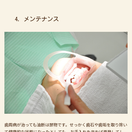
4. メンテナンス
歯周病が治っても油断は禁物です。せっかく歯石や歯垢を取り除い
て健康的な状態になったとしても、お手入れを怠れば再発してし