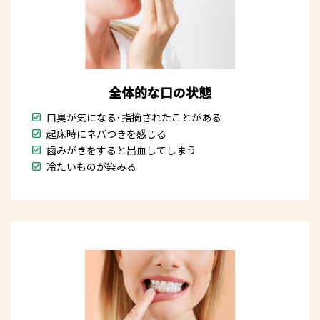
全体的な口の状態
口臭が気になる･指摘されたことがある
起床時にネバつきを感じる
歯みがきをすると出血してしまう
冷たいものが染みる